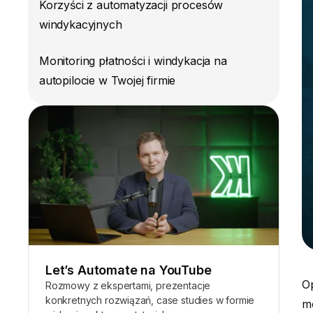
Korzyści z automatyzacji procesów
windykacyjnych
Monitoring płatności i windykacja na
autopilocie w Twojej firmie
Let’s Automate na YouTube
Op
Rozmowy z ekspertami, prezentacje
konkretnych rozwiązań, case studies w formie
mó