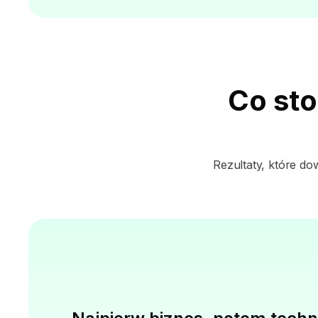
Co sto
Rezultaty, które do