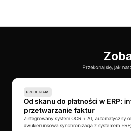
Zoba
Przekonaj się, jak na
PRODUKCJA
Od skanu do płatności w ERP: in
przetwarzanie faktur
Zintegrowany system OCR + AI, automatyczny o
dwukierunkowa synchronizacja z systemem ERP,