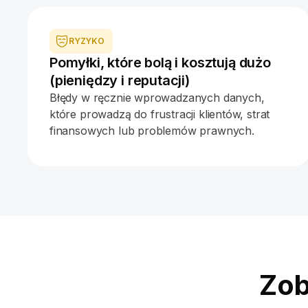
RYZYKO
Pomyłki, które bolą i kosztują dużo
(pieniędzy i reputacji)
Błędy w ręcznie wprowadzanych danych,
które prowadzą do frustracji klientów, strat
finansowych lub problemów prawnych.
Zob