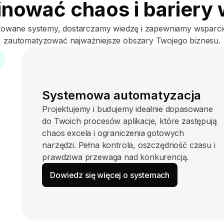
nować chaos i bariery
wane systemy, dostarczamy wiedzę i zapewniamy wsparcie
zautomatyzować najważniejsze obszary Twojego biznesu.
Systemowa automatyzacja
Projektujemy i budujemy idealnie dopasowane
do Twoich procesów aplikacje, które zastępują
chaos excela i ograniczenia gotowych
narzędzi. Pełna kontrola, oszczędność czasu i
prawdziwa przewaga nad konkurencją.
Dowiedz się więcej o systemach